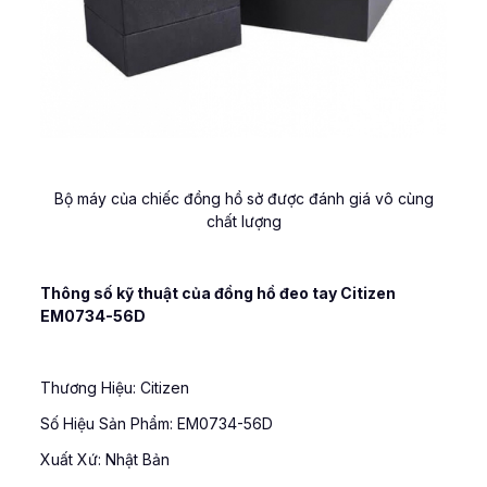
Bộ máy của chiếc đồng hồ sở được đánh giá vô cùng
chất lượng
Thông số kỹ thuật của đồng hồ đeo tay Citizen
EM0734-56D
Thương Hiệu: Citizen
Số Hiệu Sản Phẩm: EM0734-56D
Xuất Xứ: Nhật Bản