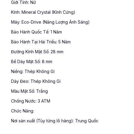
Giới Tính: Nữ
Kính: Mineral Crystal (Kính Cứng)
Máy: Eco-Drive (Năng Lượng Ánh Sáng)
Bảo Hành Quốc Tế: 1 Năm
Bảo Hành Tại Hải Triều: 5 Năm
Đường Kính Mặt Số: 28 mm
Bề Dày Mặt Số: 8 mm
Niềng: Thép Không Gỉ
Dây Đeo: Thép Không Gỉ
Màu Mặt Số: Trắng
Chống Nước: 3 ATM
Chức Năng:
Nơi sản xuất (Tùy từng lô hàng): Trung Quốc