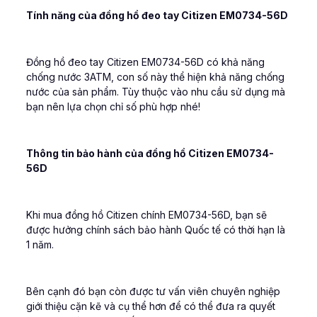
Tính năng của đồng hồ đeo tay Citizen EM0734-56D
Đồng hồ đeo tay Citizen EM0734-56D có khả năng
chống nước 3ATM, con số này thể hiện khả năng chống
nước của sản phẩm. Tùy thuộc vào nhu cầu sử dụng mà
bạn nên lựa chọn chỉ số phù hợp nhé!
Thông tin bảo hành của đồng hồ Citizen EM0734-
56D
Khi mua đồng hồ Citizen chính EM0734-56D, bạn sẽ
được hưởng chính sách bảo hành Quốc tế có thời hạn là
1 năm.
Bên cạnh đó bạn còn được tư vấn viên chuyên nghiệp
giới thiệu cặn kẽ và cụ thể hơn để có thể đưa ra quyết